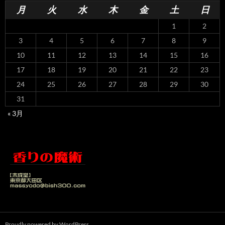
月
火
水
木
金
土
日
1
2
3
4
5
6
7
8
9
10
11
12
13
14
15
16
17
18
19
20
21
22
23
24
25
26
27
28
29
30
31
« 3月
Proudly powered by WordPress