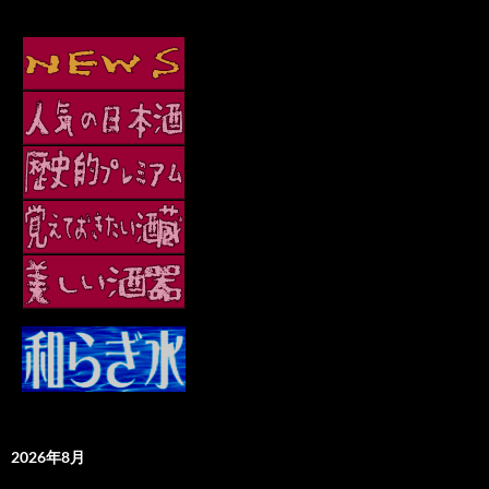
2026年8月