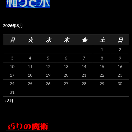
2026年8月
月
火
水
木
金
土
日
1
2
3
4
5
6
7
8
9
10
11
12
13
14
15
16
17
18
19
20
21
22
23
24
25
26
27
28
29
30
31
« 3月