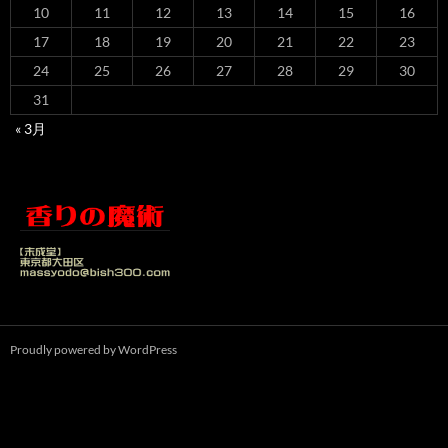
10
11
12
13
14
15
16
17
18
19
20
21
22
23
24
25
26
27
28
29
30
31
« 3月
Proudly powered by WordPress