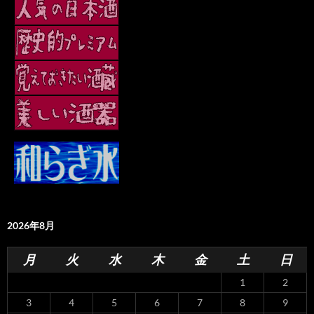
2026年8月
月
火
水
木
金
土
日
1
2
3
4
5
6
7
8
9