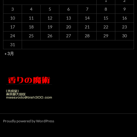
1
2
3
4
5
6
7
8
9
10
11
12
13
14
15
16
17
18
19
20
21
22
23
24
25
26
27
28
29
30
31
« 3月
Proudly powered by WordPress