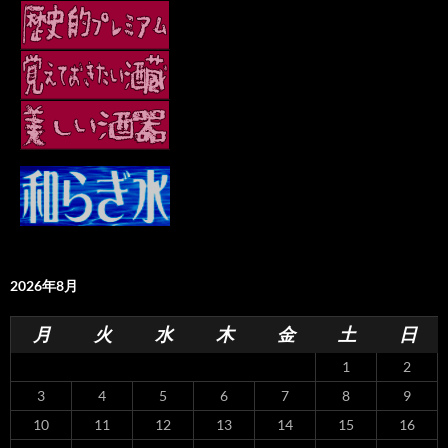
2026年8月
月
火
水
木
金
土
日
1
2
3
4
5
6
7
8
9
10
11
12
13
14
15
16