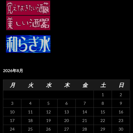
2026年8月
月
火
水
木
金
土
日
1
2
3
4
5
6
7
8
9
10
11
12
13
14
15
16
17
18
19
20
21
22
23
24
25
26
27
28
29
30