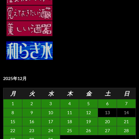
2025年12月
月
火
水
木
金
土
日
1
2
3
4
5
6
7
8
9
10
11
12
13
14
15
16
17
18
19
20
21
22
23
24
25
26
27
28