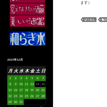
ます）
ばくれん
亀の
2025年12月
月
火
水
木
金
土
日
1
2
3
4
5
6
7
8
9
10
11
12
13
14
15
16
17
18
19
20
21
22
23
24
25
26
27
28
29
30
31