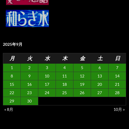
2025年9月
月
火
水
木
金
土
日
1
2
3
4
5
6
7
8
9
10
11
12
13
14
15
16
17
18
19
20
21
22
23
24
25
26
27
28
29
30
« 8月
10月 »