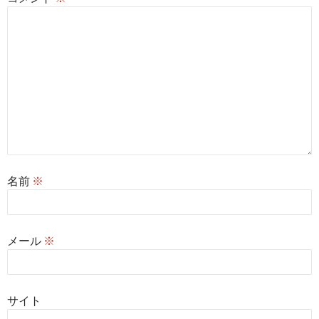
名前
※
メール
※
サイト