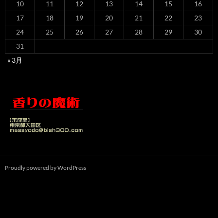
10
11
12
13
14
15
16
17
18
19
20
21
22
23
24
25
26
27
28
29
30
31
« 3月
Proudly powered by WordPress