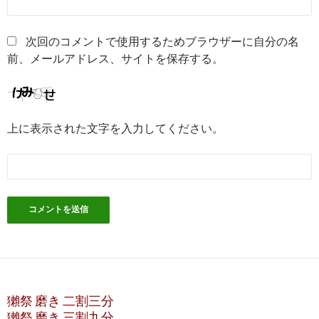
次回のコメントで使用するためブラウザーに自分の名
前、メールアドレス、サイトを保存する。
上に表示された文字を入力してください。
獺祭 磨き 二割三分
獺祭 磨き 三割九分