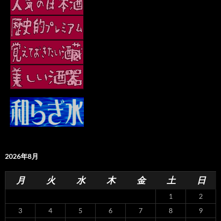
2026年8月
月
火
水
木
金
土
日
1
2
3
4
5
6
7
8
9