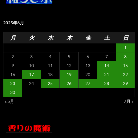
2025年6月
月
火
水
木
金
土
日
1
2
3
4
5
6
7
8
9
10
11
12
13
14
15
16
17
18
19
20
21
22
23
24
25
26
27
28
29
30
« 5月
7月 »