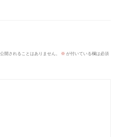
公開されることはありません。
※
が付いている欄は必須