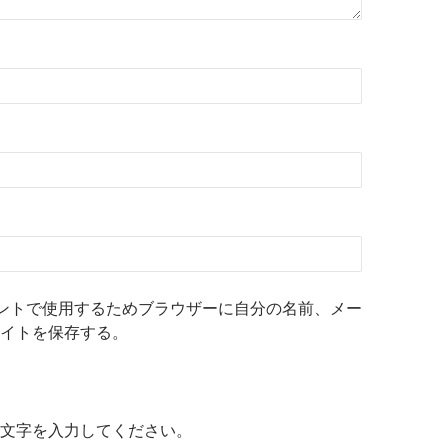
ントで使用するためブラウザーに自分の名前、メー
イトを保存する。
文字を入力してください。