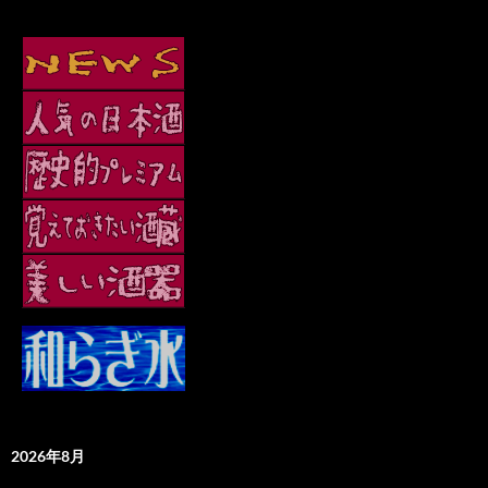
2026年8月