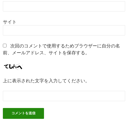
サイト
次回のコメントで使用するためブラウザーに自分の名
前、メールアドレス、サイトを保存する。
上に表示された文字を入力してください。