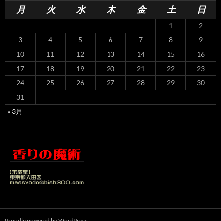
月
火
水
木
金
土
日
1
2
3
4
5
6
7
8
9
10
11
12
13
14
15
16
17
18
19
20
21
22
23
24
25
26
27
28
29
30
31
« 3月
Proudly powered by WordPress