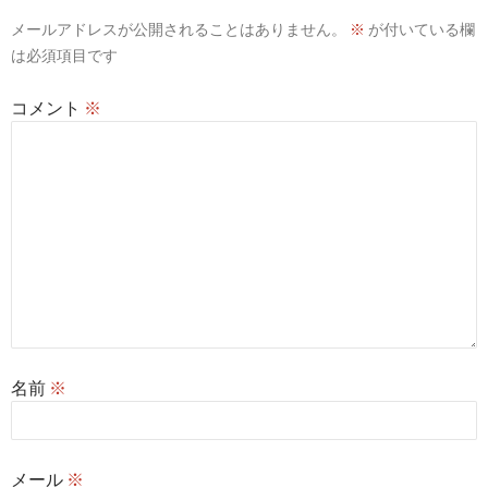
ー
メールアドレスが公開されることはありません。
※
が付いている欄
シ
は必須項目です
ョ
コメント
※
ン
名前
※
メール
※