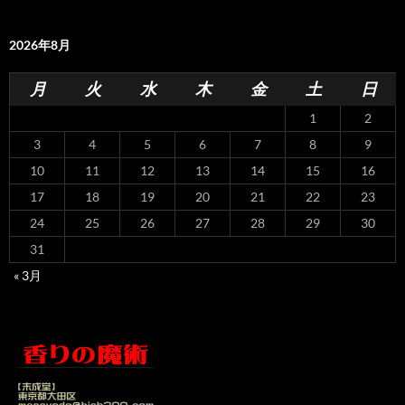
2026年8月
月
火
水
木
金
土
日
1
2
3
4
5
6
7
8
9
10
11
12
13
14
15
16
17
18
19
20
21
22
23
24
25
26
27
28
29
30
31
« 3月