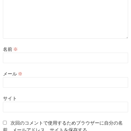
名前
※
メール
※
サイト
次回のコメントで使用するためブラウザーに自分の名
前、メールアドレス、サイトを保存する。