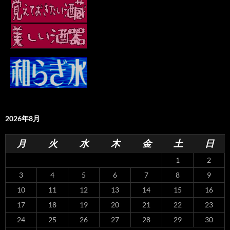
2026年8月
月
火
水
木
金
土
日
1
2
3
4
5
6
7
8
9
10
11
12
13
14
15
16
17
18
19
20
21
22
23
24
25
26
27
28
29
30