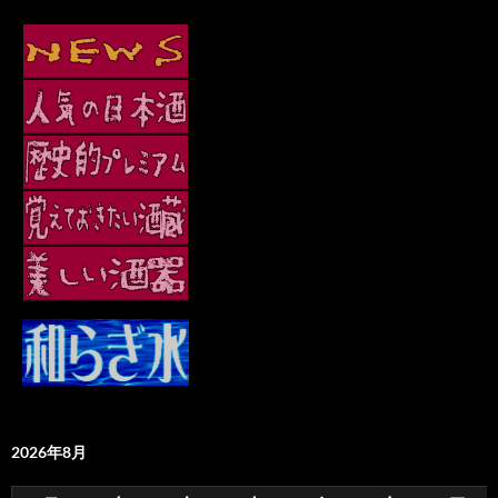
2026年8月