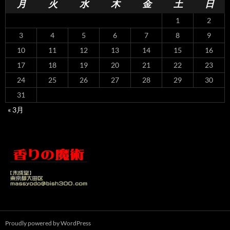
月
火
水
木
金
土
日
1
2
3
4
5
6
7
8
9
10
11
12
13
14
15
16
17
18
19
20
21
22
23
24
25
26
27
28
29
30
31
« 3月
Proudly powered by WordPress