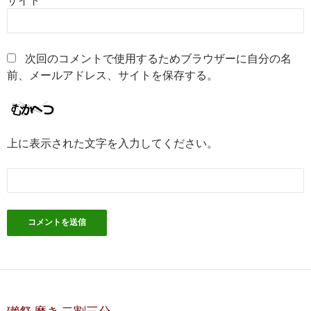
次回のコメントで使用するためブラウザーに自分の名
前、メールアドレス、サイトを保存する。
上に表示された文字を入力してください。