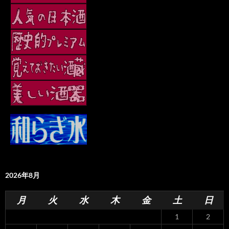
2026年8月
月
火
水
木
金
土
日
1
2