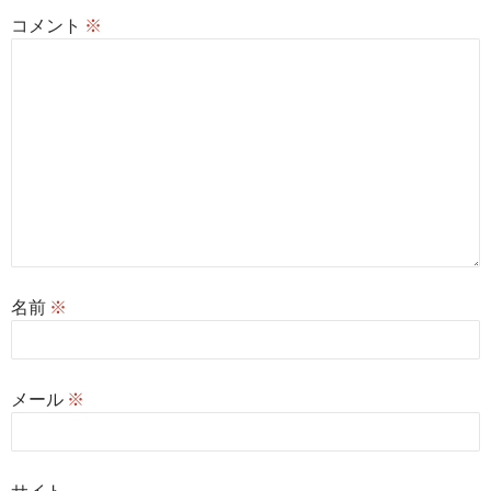
コメント
※
名前
※
メール
※
サイト