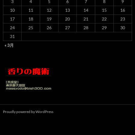
3
4
5
6
7
8
9
10
11
12
13
14
15
16
17
18
19
20
21
22
23
24
25
26
27
28
29
30
31
« 3月
Proudly powered by WordPress