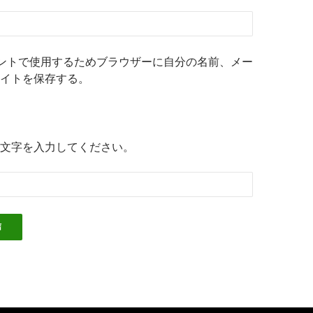
ントで使用するためブラウザーに自分の名前、メー
イトを保存する。
文字を入力してください。