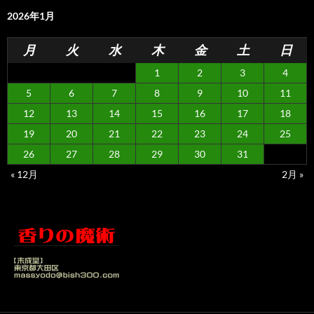
2026年1月
月
火
水
木
金
土
日
1
2
3
4
5
6
7
8
9
10
11
12
13
14
15
16
17
18
19
20
21
22
23
24
25
26
27
28
29
30
31
« 12月
2月 »