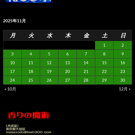
2025年11月
月
火
水
木
金
土
日
1
2
3
4
5
6
7
8
9
10
11
12
13
14
15
16
17
18
19
20
21
22
23
24
25
26
27
28
29
30
« 10月
12月 »