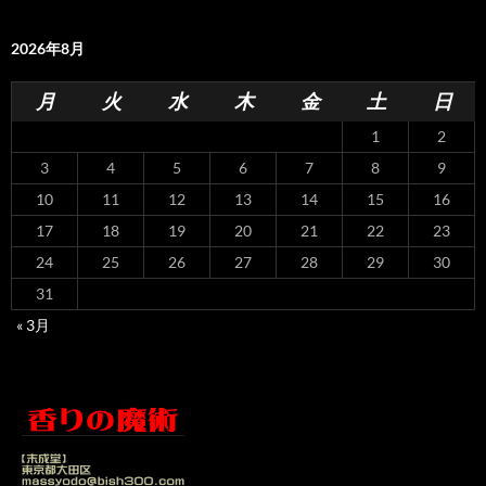
2026年8月
月
火
水
木
金
土
日
1
2
3
4
5
6
7
8
9
10
11
12
13
14
15
16
17
18
19
20
21
22
23
24
25
26
27
28
29
30
31
« 3月