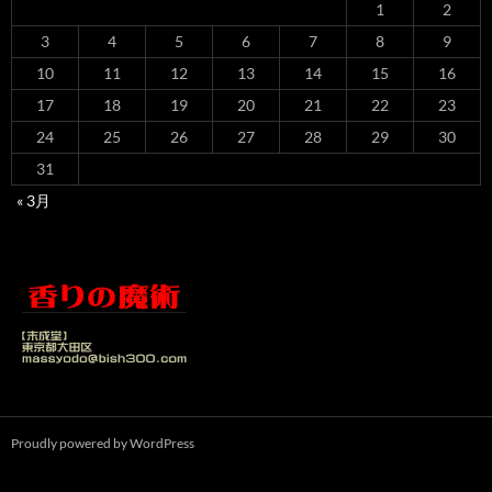
1
2
3
4
5
6
7
8
9
10
11
12
13
14
15
16
17
18
19
20
21
22
23
24
25
26
27
28
29
30
31
« 3月
Proudly powered by WordPress