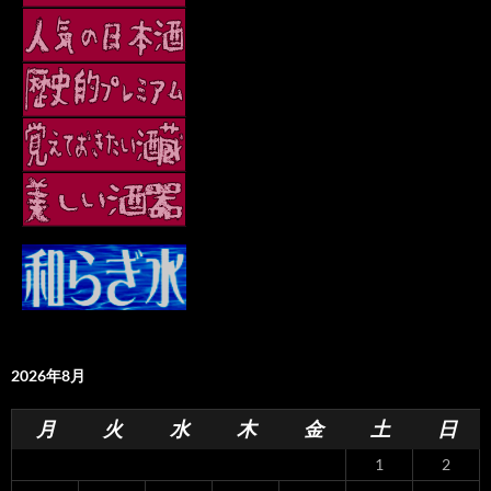
2026年8月
月
火
水
木
金
土
日
1
2