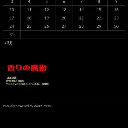
3
4
5
6
7
8
9
10
11
12
13
14
15
16
17
18
19
20
21
22
23
24
25
26
27
28
29
30
31
« 3月
Proudly powered by WordPress