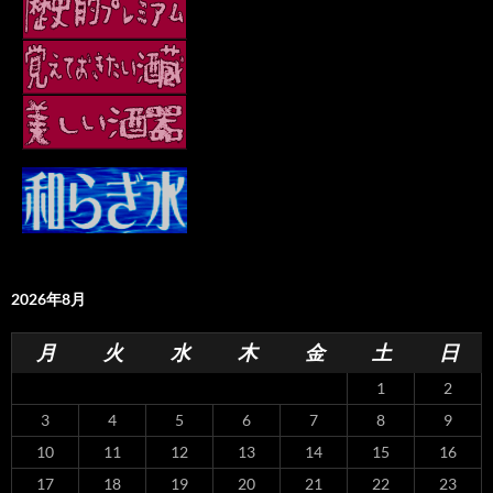
2026年8月
月
火
水
木
金
土
日
1
2
3
4
5
6
7
8
9
10
11
12
13
14
15
16
17
18
19
20
21
22
23