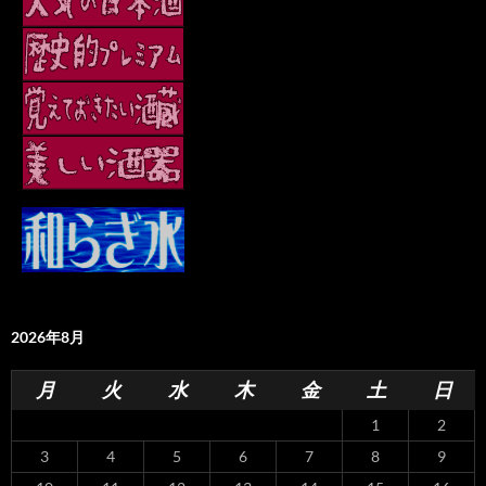
2026年8月
月
火
水
木
金
土
日
1
2
3
4
5
6
7
8
9