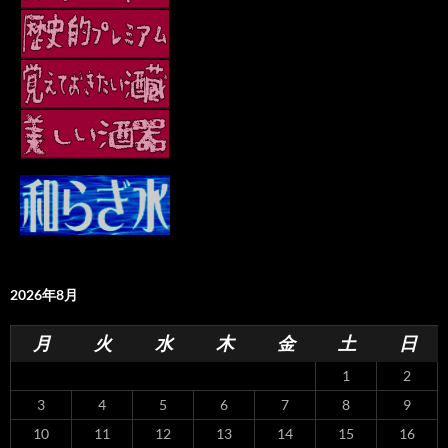
2026年8月
月
火
水
木
金
土
日
1
2
3
4
5
6
7
8
9
10
11
12
13
14
15
16