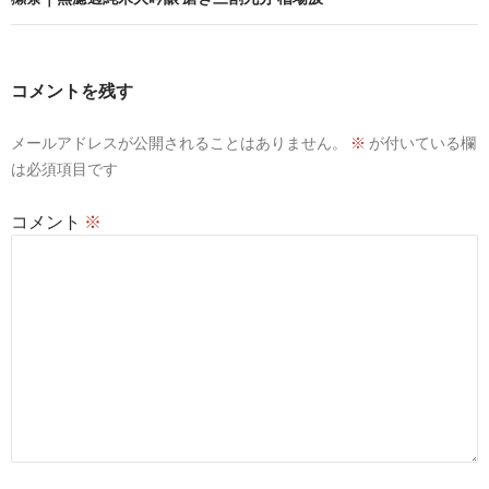
ゲ
ー
コメントを残す
シ
メールアドレスが公開されることはありません。
※
が付いている欄
ョ
は必須項目です
ン
コメント
※