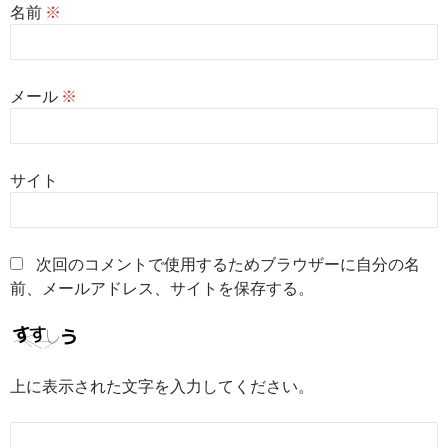
名前
※
メール
※
サイト
次回のコメントで使用するためブラウザーに自分の名
前、メールアドレス、サイトを保存する。
上に表示された文字を入力してください。