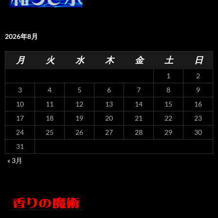
2026年8月
月
火
水
木
金
土
日
1
2
3
4
5
6
7
8
9
10
11
12
13
14
15
16
17
18
19
20
21
22
23
24
25
26
27
28
29
30
31
« 3月