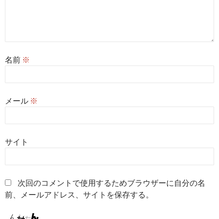
名前
※
メール
※
サイト
次回のコメントで使用するためブラウザーに自分の名
前、メールアドレス、サイトを保存する。