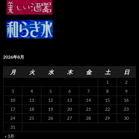
2026年8月
月
火
水
木
金
土
日
1
2
3
4
5
6
7
8
9
10
11
12
13
14
15
16
17
18
19
20
21
22
23
24
25
26
27
28
29
30
31
« 3月