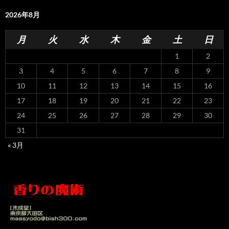
2026年8月
月
火
水
木
金
土
日
1
2
3
4
5
6
7
8
9
10
11
12
13
14
15
16
17
18
19
20
21
22
23
24
25
26
27
28
29
30
31
« 3月