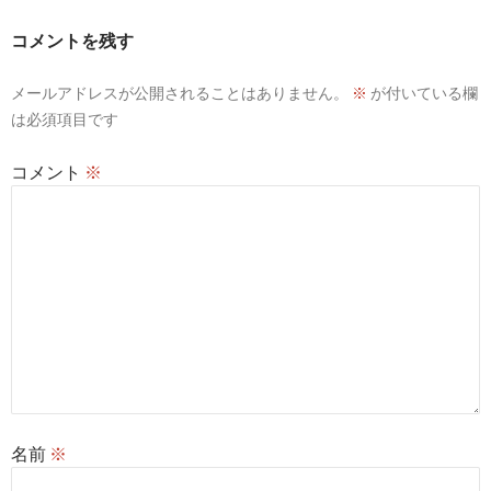
ー
コメントを残す
シ
メールアドレスが公開されることはありません。
※
が付いている欄
ョ
は必須項目です
ン
コメント
※
名前
※