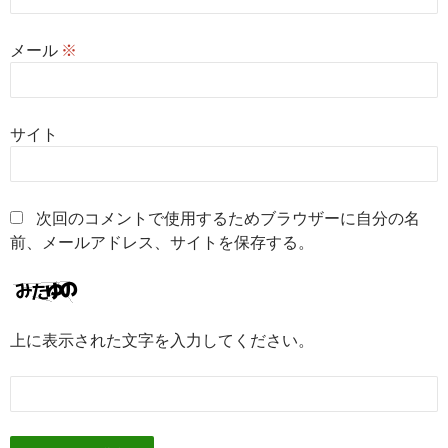
メール
※
サイト
次回のコメントで使用するためブラウザーに自分の名
前、メールアドレス、サイトを保存する。
上に表示された文字を入力してください。