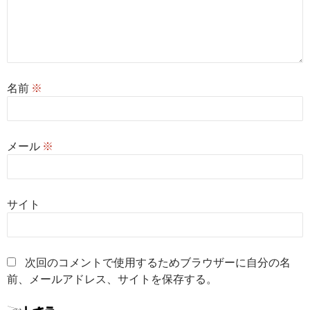
名前
※
メール
※
サイト
次回のコメントで使用するためブラウザーに自分の名
前、メールアドレス、サイトを保存する。