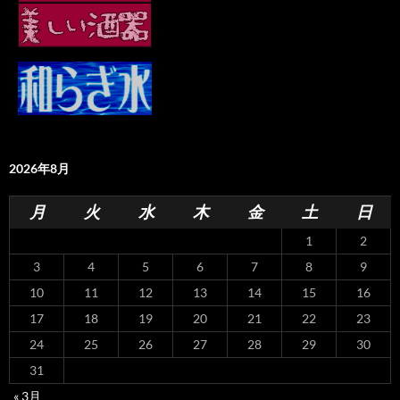
2026年8月
月
火
水
木
金
土
日
1
2
3
4
5
6
7
8
9
10
11
12
13
14
15
16
17
18
19
20
21
22
23
24
25
26
27
28
29
30
31
« 3月