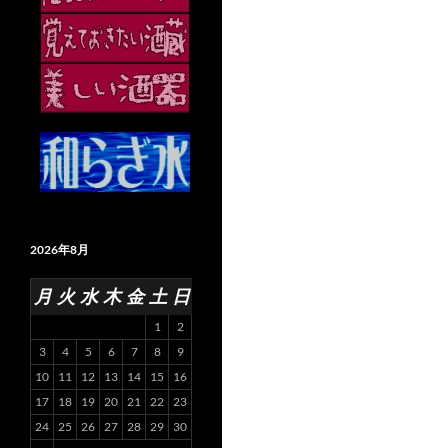
2026年8月
月
火
水
木
金
土
日
1
2
3
4
5
6
7
8
9
10
11
12
13
14
15
16
17
18
19
20
21
22
23
24
25
26
27
28
29
30