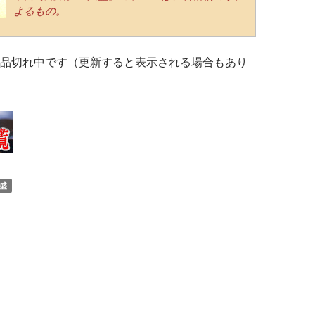
よるもの。
品切れ中です（更新すると表示される場合もあり
盛