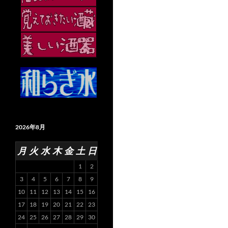
2026年8月
月
火
水
木
金
土
日
1
2
3
4
5
6
7
8
9
10
11
12
13
14
15
16
17
18
19
20
21
22
23
24
25
26
27
28
29
30