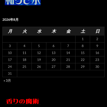
2026年8月
月
火
水
木
金
土
日
1
2
3
4
5
6
7
8
9
10
11
12
13
14
15
16
17
18
19
20
21
22
23
24
25
26
27
28
29
30
31
« 3月