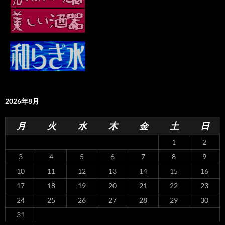
2026年8月
月
火
水
木
金
土
日
1
2
3
4
5
6
7
8
9
10
11
12
13
14
15
16
17
18
19
20
21
22
23
24
25
26
27
28
29
30
31