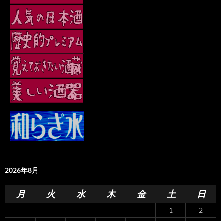
2026年8月
月
火
水
木
金
土
日
1
2