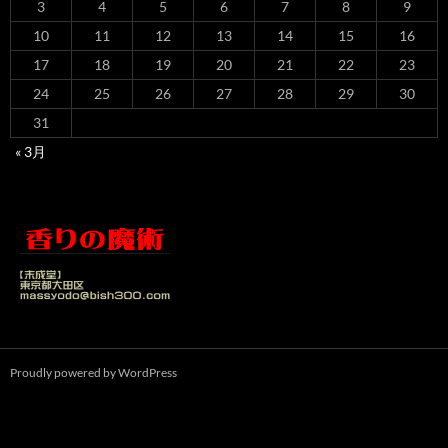
3
4
5
6
7
8
9
10
11
12
13
14
15
16
17
18
19
20
21
22
23
24
25
26
27
28
29
30
31
« 3月
Proudly powered by WordPress