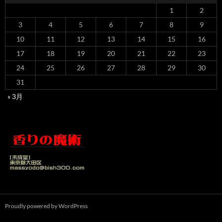
1
2
3
4
5
6
7
8
9
10
11
12
13
14
15
16
17
18
19
20
21
22
23
24
25
26
27
28
29
30
31
« 3月
Proudly powered by WordPress