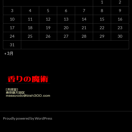
1
2
3
4
5
6
7
8
9
10
11
12
13
14
15
16
17
18
19
20
21
22
23
24
25
26
27
28
29
30
31
« 3月
Proudly powered by WordPress