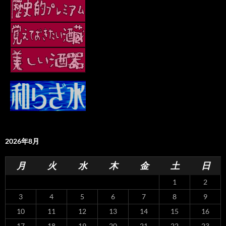
2026年8月
月
火
水
木
金
土
日
1
2
3
4
5
6
7
8
9
10
11
12
13
14
15
16
17
18
19
20
21
22
23