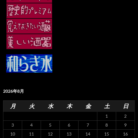
2026年8月
月
火
水
木
金
土
日
1
2
3
4
5
6
7
8
9
10
11
12
13
14
15
16