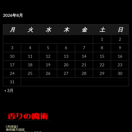
2026年8月
月
火
水
木
金
土
日
1
2
3
4
5
6
7
8
9
10
11
12
13
14
15
16
17
18
19
20
21
22
23
24
25
26
27
28
29
30
31
« 3月