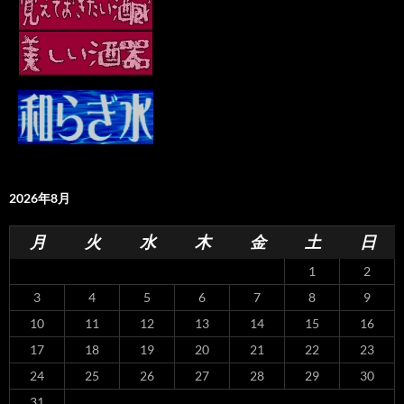
2026年8月
月
火
水
木
金
土
日
1
2
3
4
5
6
7
8
9
10
11
12
13
14
15
16
17
18
19
20
21
22
23
24
25
26
27
28
29
30
31