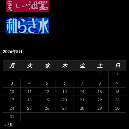
2026年8月
月
火
水
木
金
土
日
1
2
3
4
5
6
7
8
9
10
11
12
13
14
15
16
17
18
19
20
21
22
23
24
25
26
27
28
29
30
31
« 3月