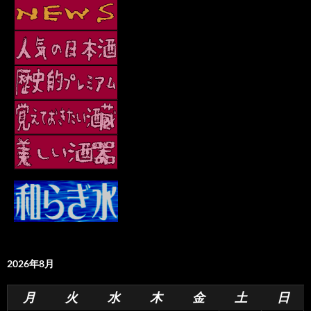
2026年8月
月
火
水
木
金
土
日