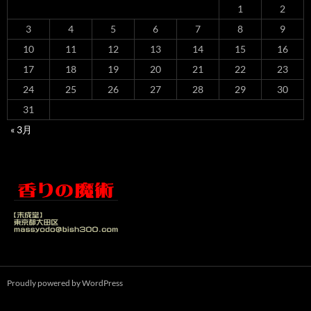
1
2
3
4
5
6
7
8
9
10
11
12
13
14
15
16
17
18
19
20
21
22
23
24
25
26
27
28
29
30
31
« 3月
Proudly powered by WordPress