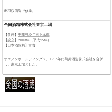
出羽桜酒造で修業。
合同酒精株式会社東京工場
【住所】
千葉県松戸市上本郷
【設立】2003年（平成15年）
【日本酒銘柄】富貴
オエノンホールディングス。1956年に菊美酒造株式会社を合併
し、東京工場とした。