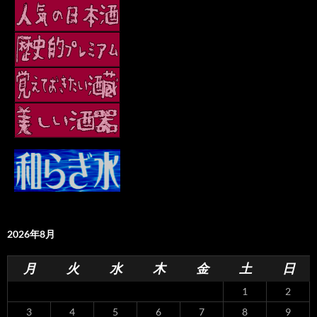
2026年8月
月
火
水
木
金
土
日
1
2
3
4
5
6
7
8
9