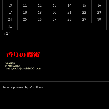
10
11
12
13
14
15
16
17
18
19
20
21
22
23
24
25
26
27
28
29
30
31
« 3月
Proudly powered by WordPress