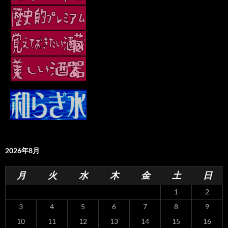
2026年8月
月
火
水
木
金
土
日
1
2
3
4
5
6
7
8
9
10
11
12
13
14
15
16