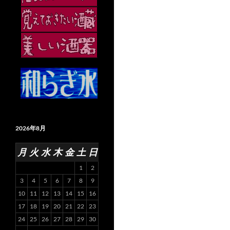
2026年8月
月
火
水
木
金
土
日
1
2
3
4
5
6
7
8
9
10
11
12
13
14
15
16
17
18
19
20
21
22
23
24
25
26
27
28
29
30