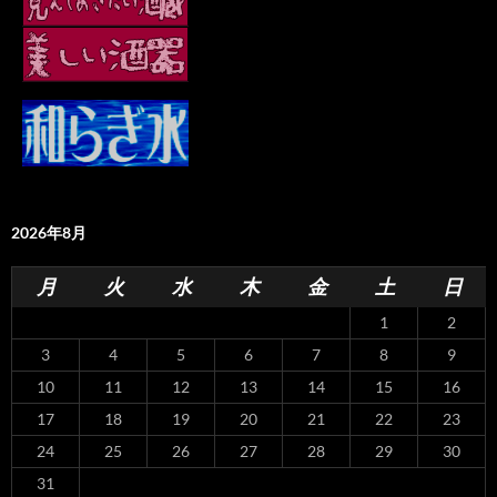
2026年8月
月
火
水
木
金
土
日
1
2
3
4
5
6
7
8
9
10
11
12
13
14
15
16
17
18
19
20
21
22
23
24
25
26
27
28
29
30
31