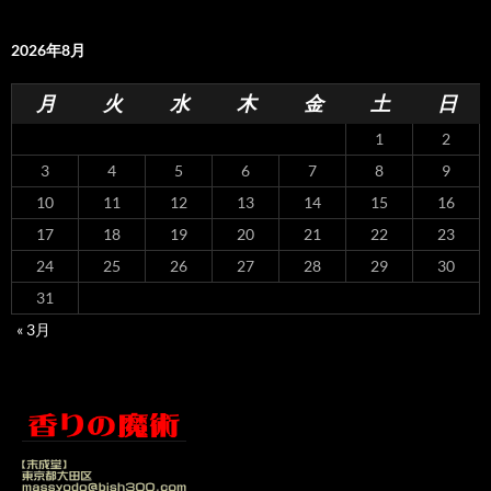
2026年8月
月
火
水
木
金
土
日
1
2
3
4
5
6
7
8
9
10
11
12
13
14
15
16
17
18
19
20
21
22
23
24
25
26
27
28
29
30
31
« 3月