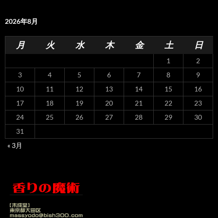
2026年8月
月
火
水
木
金
土
日
1
2
3
4
5
6
7
8
9
10
11
12
13
14
15
16
17
18
19
20
21
22
23
24
25
26
27
28
29
30
31
« 3月