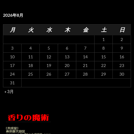
2026年8月
月
火
水
木
金
土
日
1
2
3
4
5
6
7
8
9
10
11
12
13
14
15
16
17
18
19
20
21
22
23
24
25
26
27
28
29
30
31
« 3月